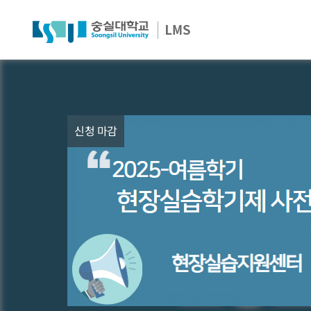
신청 마감