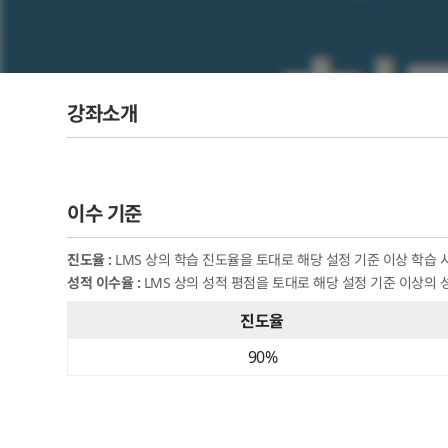
강좌소개
이수 기준
진도율
:
LMS 상의 학습 진도율을 토대로 해당 설정 기준 이상 학습 
성적 이수율
:
LMS 상의 성적 평점을 토대로 해당 설정 기준 이상의 
진도율
이수 기준 표
90
%