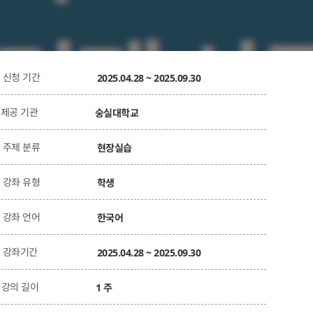
신청 기간
2025.04.28 ~ 2025.09.30
제공 기관
숭실대학교
주제 분류
현장실습
강좌 유형
학생
강좌 언어
한국어
강좌기간
2025.04.28 ~ 2025.09.30
강의 길이
1 주